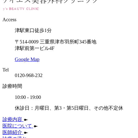
Access
津駅東口徒歩1分
〒514-0009 三重県津市羽所町345番地
津駅前第一ビル4F
Google Map
Tel
0120-968-232
診療時間
10:00 - 19:00
休診日：
月曜日、第3・第5日曜日、
その他不定休
診療内容
医院について
医師紹介