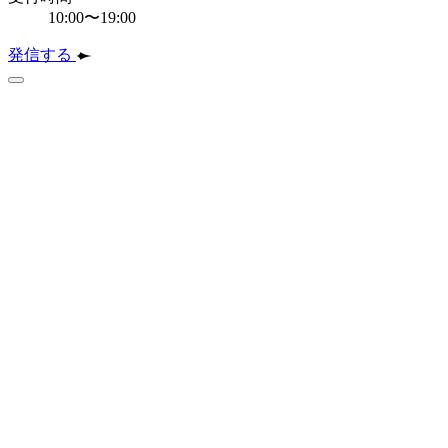
10:00〜19:00
発信する