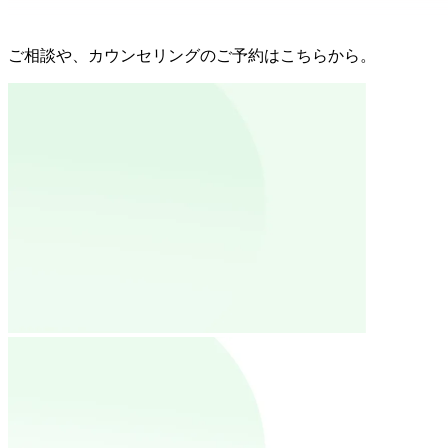
ご相談や、カウンセリングのご予約はこちらから。