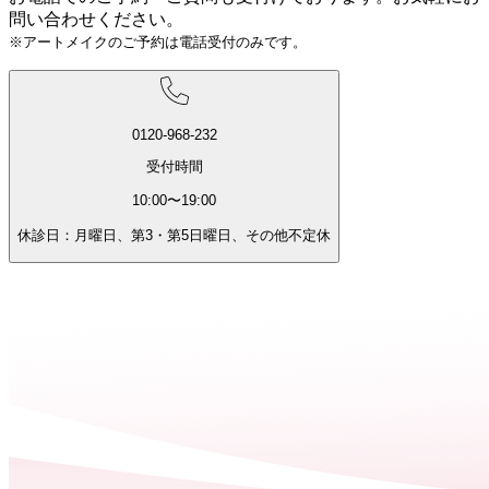
問い合わせください。
※アートメイクのご予約は電話受付のみです。
0120-968-232
受付時間
10:00〜19:00
休診日：月曜日、第3・第5日曜日、その他不定休