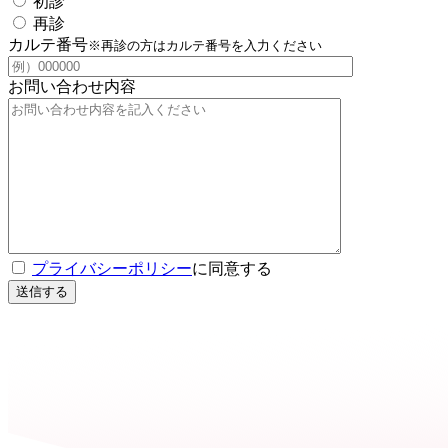
初診
再診
カルテ番号
※再診の方はカルテ番号を入力ください
お問い合わせ内容
プライバシーポリシー
に同意する