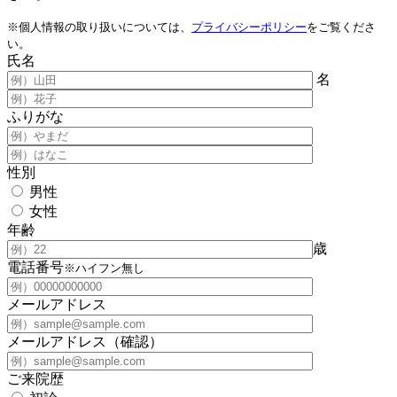
※個人情報の取り扱いについては、
プライバシーポリシー
をご覧くださ
い。
氏名
名
ふりがな
性別
男性
女性
年齢
歳
電話番号
※ハイフン無し
メールアドレス
メールアドレス（確認）
ご来院歴