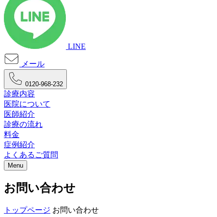
LINE
メール
0120-968-232
診療内容
医院について
医師紹介
診療の流れ
料金
症例紹介
よくあるご質問
Menu
お問い合わせ
トップページ
お問い合わせ