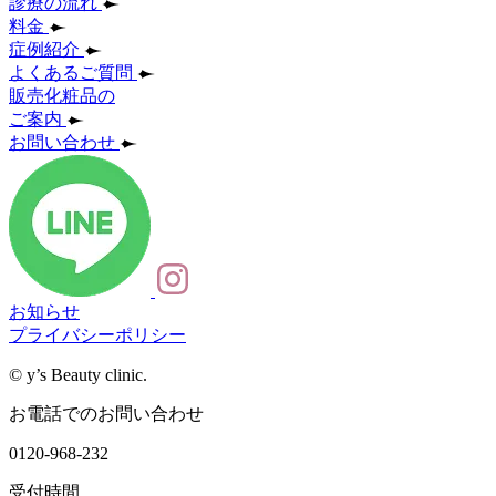
診療の流れ
料金
症例紹介
よくあるご質問
販売化粧品の
ご案内
お問い合わせ
お知らせ
プライバシーポリシー
© y’s Beauty clinic.
お電話でのお問い合わせ
0120-968-232
受付時間