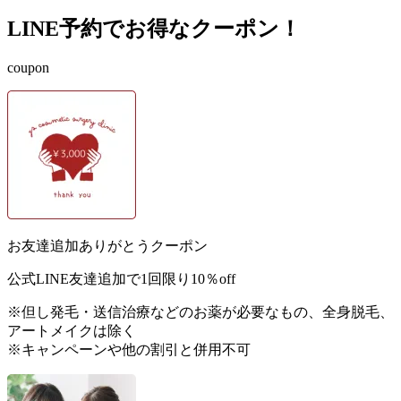
LINE予約でお得なクーポン！
coupon
お友達追加ありがとうクーポン
公式LINE友達追加で1回限り
10％
off
※但し発毛・送信治療などのお薬が必要なもの、全身脱毛、
アートメイクは除く
※キャンペーンや他の割引と併用不可