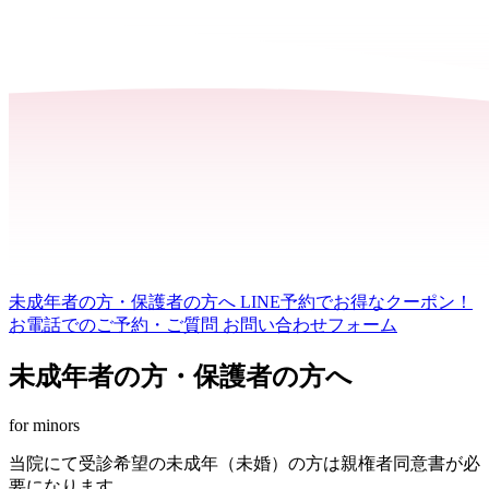
未成年者の方・保護者の方へ
LINE予約でお得なクーポン！
お電話でのご予約・ご質問
お問い合わせフォーム
未成年者の方・保護者の方へ
for minors
当院にて受診希望の未成年（未婚）の方は親権者同意書が必
要になります。