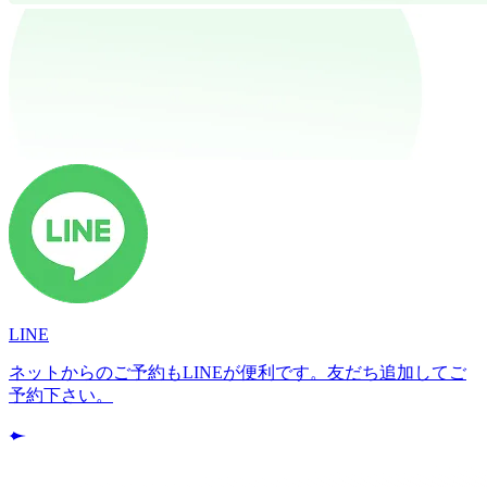
LINE
ネットからのご予約もLINEが便利です。友だち追加してご
予約下さい。