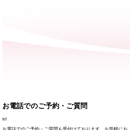
お電話でのご予約・ご質問
tel
お電話でのご予約・ご質問も受付けております。お気軽にお