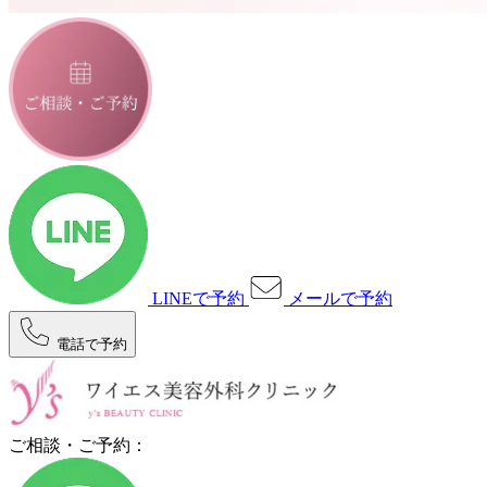
LINEで予約
メールで予約
電話で予約
ご相談・ご予約：