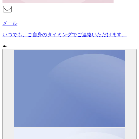
メール
いつでも、ご自身のタイミングでご連絡いただけます。