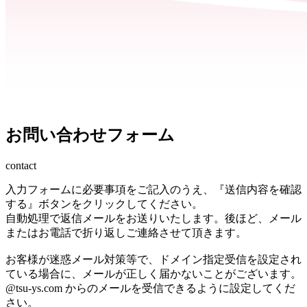
お問い合わせフォーム
contact
入力フォームに必要事項をご記入のうえ、『送信内容を確認
する』ボタンをクリックしてください。
自動処理で返信メールをお送りいたします。後ほど、メール
またはお電話で折り返しご連絡させて頂きます。
お客様が迷惑メール対策等で、ドメイン指定受信を設定され
ている場合に、メールが正しく届かないことがございます。
@tsu-ys.com からのメールを受信できるように設定してくだ
さい。