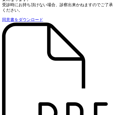
受診時にお持ち頂けない場合、診察出来かねますのでご了承
ください。
同意書をダウンロード