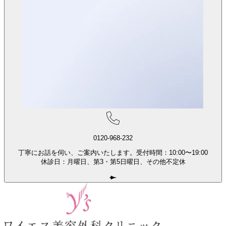
0120-968-232
丁寧にお話を伺い、ご案内いたします。
受付時間：10:00〜19:00
休診日：
月曜日、
第3・第5日曜日、
その他不定休