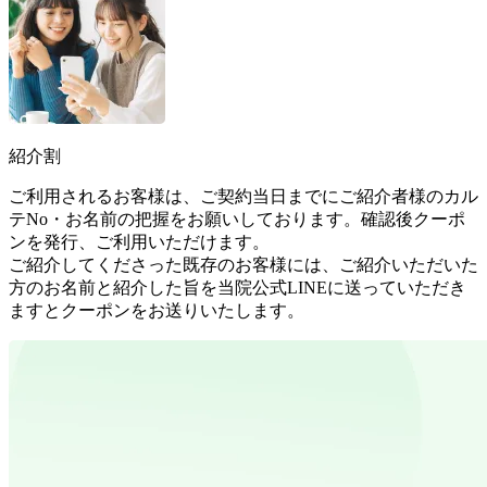
紹介割
ご利用されるお客様は、ご契約当日までにご紹介者様のカル
テNo・お名前の把握をお願いしております。確認後クーポ
ンを発行、ご利用いただけます。
ご紹介してくださった既存のお客様には、ご紹介いただいた
方のお名前と紹介した旨を当院公式LINEに送っていただき
ますとクーポンをお送りいたします。